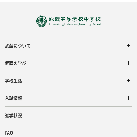
武蔵について
武蔵の学び
学校生活
入試情報
進学状況
FAQ