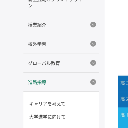
ン
授業紹介
校外学習
グローバル教育
進路指導
キャリアを考えて
大学進学に向けて