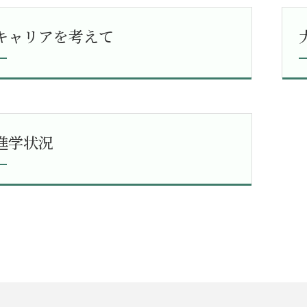
キャリアを考えて
進学状況