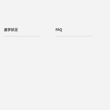
進学状況
FAQ