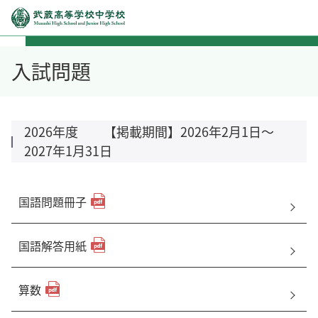
入試問題
2026年度 【掲載期間】2026年2月1日～
2027年1月31日
国語問題冊子
国語解答用紙
算数