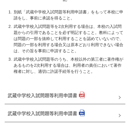
別紙「武蔵中学校入試問題等利用申請書」をもって本校に申
請をし、事前に承認を得ること。
武蔵中学校入試問題等を2次利用する場合は、本校の入試問
題からの引用であることを必ず明記すること。教科によって
は問題の一部を抜粋して利用することを認めていないので、
問題の一部を利用する場合又は原本どおり利用できない場合
は、その旨を事前に申請すること。
武蔵中学校入試問題等のうち、本校以外の第三者に著作権が
あるものを2次利用する場合は、利用者の責任において著作
権者に対し、適切に許諾手続等を行うこと。
武蔵中学校入試問題等利用申請書
武蔵中学校入試問題等利用申請書