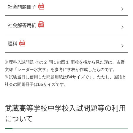
社会問題冊子
社会解答用紙
理科
※理科入試問題 その２ 問１の図１ 雨粒を横から見た形は、吉野
文雄『レーダー水文学』を参考に学校が作成したものです。
※試験当日に使用した問題用紙はB4サイズです。ただし、国語と
社会の問題冊子はB5サイズです。
武蔵高等学校中学校入試問題等の利用
について