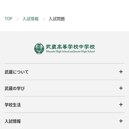
TOP
入試情報
入試問題
武蔵について
武蔵の学び
学校生活
入試情報