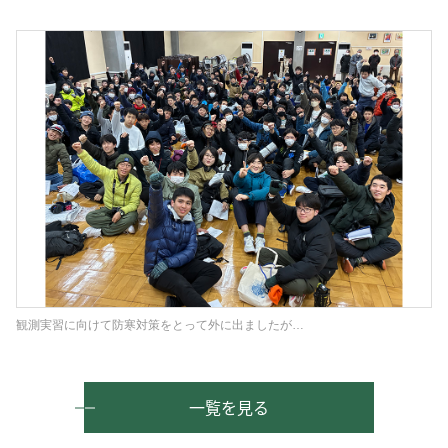
観測実習に向けて防寒対策をとって外に出ましたが…
一覧を見る