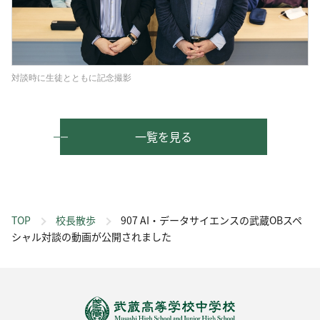
対談時に生徒とともに記念撮影
一覧を見る
TOP
校長散歩
907 AI・データサイエンスの武蔵OBスペ
シャル対談の動画が公開されました