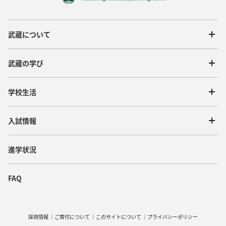
武蔵について
武蔵の学び
学校生活
入試情報
進学状況
FAQ
採用情報
ご寄付について
このサイトについて
プライバシーポリシー